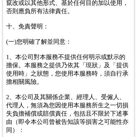
竄改或以其他形式、基於任何目的加以使用，
否則應負所有法律責任。
十、免責聲明：
(一)您明確了解並同意：
1、本公司對本服務不提供任何明示或默示的
擔保。本服務之提供乃依其「現狀」及「提供
使用時」之狀態，您使用本服務時，須自行承
擔相關風險。
2、本公司及其關係企業、經理人、受僱人、
代理人，無須為您因使用本服務所生之一切損
失負擔補償或賠償責任，包括且不限於下述事
由（即令本公司曾被告知該等損害之可能性亦
同）：