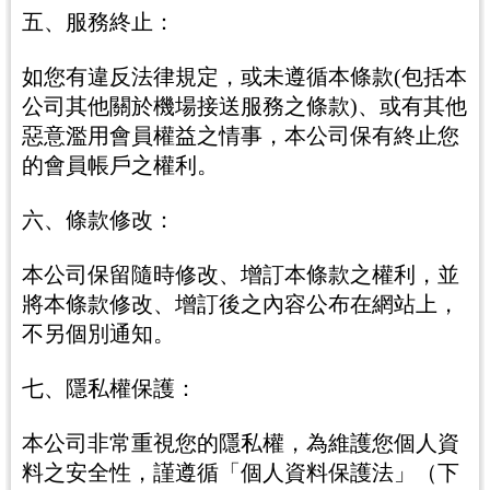
五、服務終止：
如您有違反法律規定，或未遵循本條款(包括本
公司其他關於機場接送服務之條款)、或有其他
惡意濫用會員權益之情事，本公司保有終止您
的會員帳戶之權利。
六、條款修改：
本公司保留隨時修改、增訂本條款之權利，並
將本條款修改、增訂後之內容公布在網站上，
不另個別通知。
七、隱私權保護：
本公司非常重視您的隱私權，為維護您個人資
料之安全性，謹遵循「個人資料保護法」（下