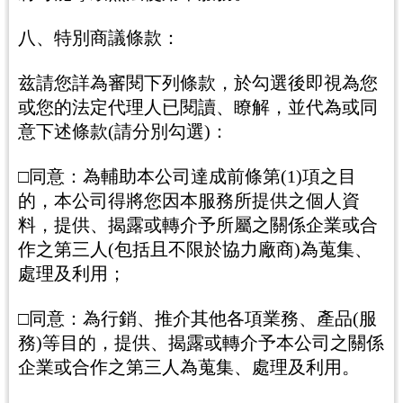
八、特別商議條款：
兹請您詳為審閱下列條款，於勾選後即視為您
或您的法定代理人已閱讀、瞭解，並代為或同
意下述條款(請分別勾選)：
□同意：為輔助本公司達成前條第(1)項之目
的，本公司得將您因本服務所提供之個人資
料，提供、揭露或轉介予所屬之關係企業或合
作之第三人(包括且不限於協力廠商)為蒐集、
處理及利用；
□同意：為行銷、推介其他各項業務、產品(服
務)等目的，提供、揭露或轉介予本公司之關係
企業或合作之第三人為蒐集、處理及利用。