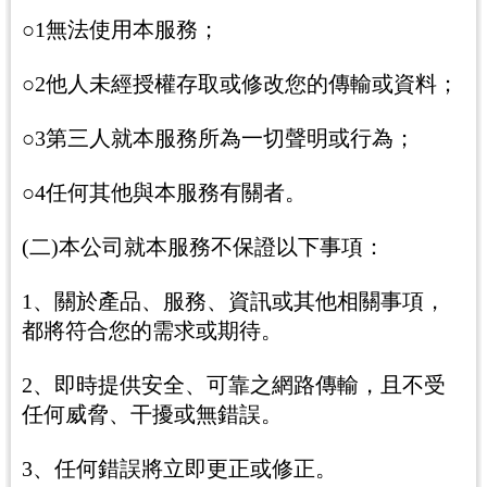
○1無法使用本服務；
○2他人未經授權存取或修改您的傳輸或資料；
○3第三人就本服務所為一切聲明或行為；
○4任何其他與本服務有關者。
(二)本公司就本服務不保證以下事項：
1、關於產品、服務、資訊或其他相關事項，
都將符合您的需求或期待。
2、即時提供安全、可靠之網路傳輸，且不受
任何威脅、干擾或無錯誤。
3、任何錯誤將立即更正或修正。