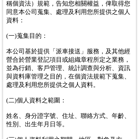
稱個資法）規範，告知您相關權益，俾取得您
同意本公司蒐集、處理及利用您所提供之個人
資料：
(一)蒐集目的：
本公司基於提供「派車接送」服務，及其他經
營合於營業登記項目或組織章程所定之業務，
並為行銷、客戶管理、統計調查與分析、資訊
與資料庫管理之目的，在個資法規範下蒐集、
處理及利用您所提供之個人資料。
(二)個人資料之範圍：
姓名、身分證字號、住址、聯絡方式、年齡、
性別、出生年月日等。