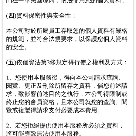
間在中華民國境內，依法使用您的個人資料。
(四)資料保密性與安全性：
本公司對於所屬員工存取您的個人資料有嚴格
的規範，並符合法規要求，以保護您個人資料
的安全。
(五)依個資法第3條規定得行使之權利及方式：
1、您使用本服務後，得向本公司請求查詢、
閱覽、更正及刪除所留存之資料，倘您前述請
求，致影響前述目的之執行，本公司得限制或
終止您的會員資格，且本公司就您的查詢、閱
覽或複製得請求支付必要成本費用。
2、若您拒絕提供使用本服務所必須之資料，
將可能導致無法使用本服務。