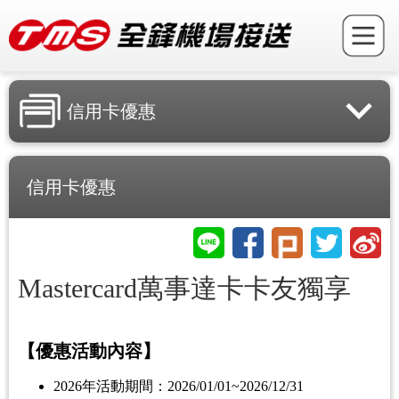
信用卡優惠
信用卡優惠
Mastercard萬事達卡卡友獨享
【優惠活動內容】
2026年活動期間：2026/01/01~2026/12/31