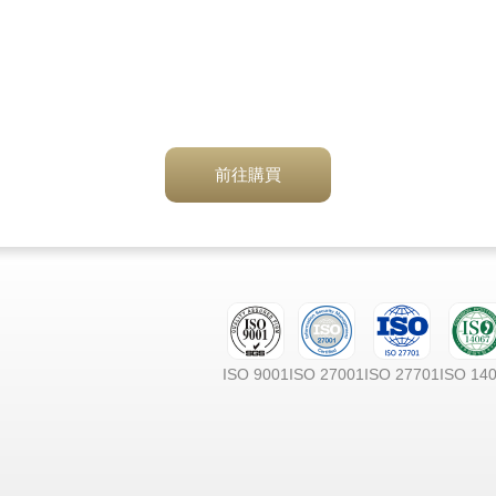
前往購買
ISO 9001
ISO 27001
ISO 27701
ISO 14